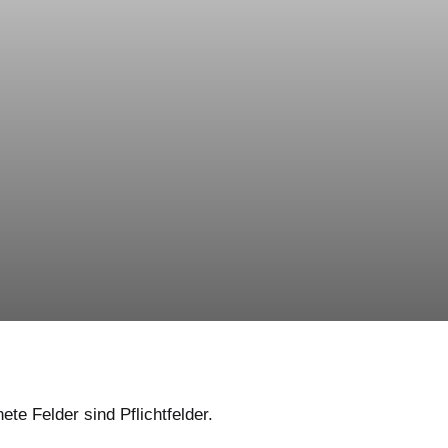
te Felder sind Pflichtfelder.