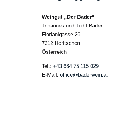
Weingut „Der Bader“
Johannes und Judit Bader
Florianigasse 26
7312 Horitschon
Österreich
Tel.:
+43 664 75 115 029
E-Mail:
office@baderwein.at