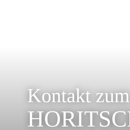
Kontakt zum
HORITSC