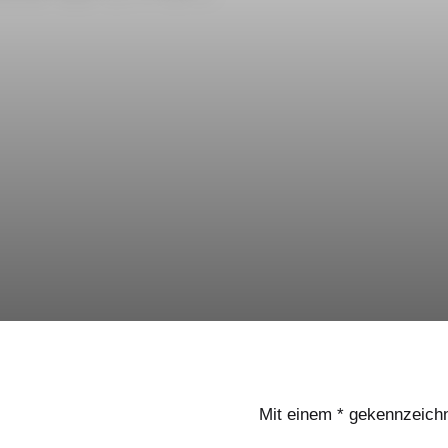
Mit einem * gekennzeichne