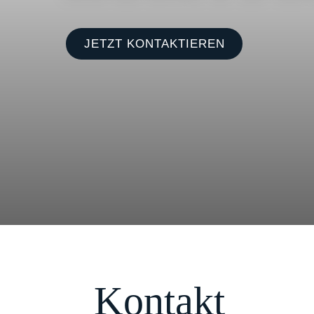
JETZT KONTAKTIEREN
Kontakt