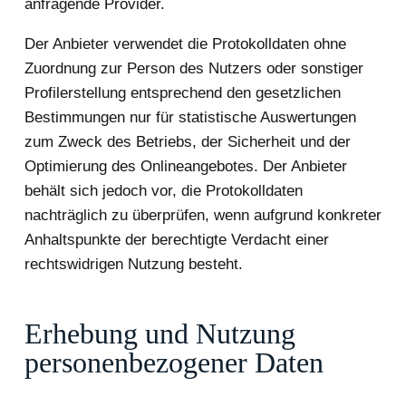
anfragende Provider.
Der Anbieter verwendet die Protokolldaten ohne
Zuordnung zur Person des Nutzers oder sonstiger
Profilerstellung entsprechend den gesetzlichen
Bestimmungen nur für statistische Auswertungen
zum Zweck des Betriebs, der Sicherheit und der
Optimierung des Onlineangebotes. Der Anbieter
behält sich jedoch vor, die Protokolldaten
nachträglich zu überprüfen, wenn aufgrund konkreter
Anhaltspunkte der berechtigte Verdacht einer
rechtswidrigen Nutzung besteht.
Erhebung und Nutzung
personenbezogener Daten