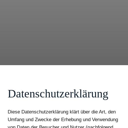
Datenschutzerklärung
Diese Datenschutzerklärung klärt über die Art, den
Umfang und Zwecke der Erhebung und Verwendung
von Daten der Besucher und Nutzer (nachfolgend