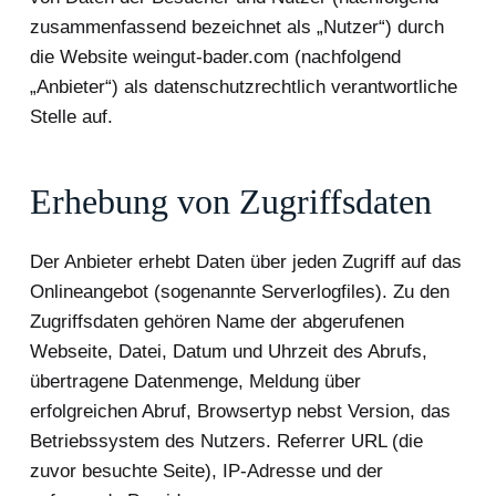
zusammenfassend bezeichnet als „Nutzer“) durch
die Website weingut-bader.com (nachfolgend
„Anbieter“) als datenschutzrechtlich verantwortliche
Stelle auf.
Erhebung von Zugriffsdaten
Der Anbieter erhebt Daten über jeden Zugriff auf das
Onlineangebot (sogenannte Serverlogfiles). Zu den
Zugriffsdaten gehören Name der abgerufenen
Webseite, Datei, Datum und Uhrzeit des Abrufs,
übertragene Datenmenge, Meldung über
erfolgreichen Abruf, Browsertyp nebst Version, das
Betriebssystem des Nutzers. Referrer URL (die
zuvor besuchte Seite), IP-Adresse und der